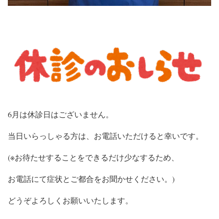
6月は休診日はございません。
当日いらっしゃる方は、お電話いただけると幸いです。
(※お待たせすることをできるだけ少なするため、
お電話にて症状とご都合をお聞かせください。)
どうぞよろしくお願いいたします。