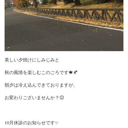
美しい夕焼けにしみじみと
秋の風情を楽しむこのごろです🍁🍂
朝夕は冷え込んできておりますが、
お変わりございませんか？😌
10月休診のお知らせです✨