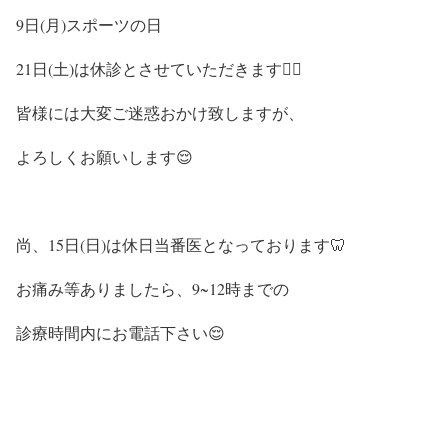
9日(月)スポーツの日
21日(土)は休診とさせていただきます🙇‍♀️
皆様には大変ご迷惑おかけ致しますが、
よろしくお願いします😌
尚、15日(日)は休日当番医となっております🦷
お痛み等ありましたら、9~12時までの
診療時間内にお電話下さい😌