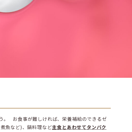
う。 お食事が難しければ、栄養補給のできるゼ
煮魚など)、鍋料理など
主食とあわせてタンパク