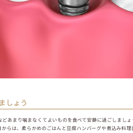
ましょう
などあまり噛まなくてよいものを食べて安静に過ごしましょ
日からは、柔らかめのごはんと豆腐ハンバーグや煮込み料理(