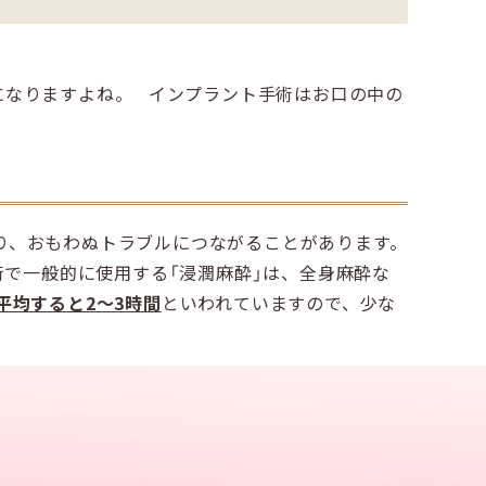
になりますよね。 インプラント手術はお口の中の
。
り、おもわぬトラブルにつながることがあります。
術で一般的に使用する「浸潤麻酔」は、全身麻酔な
平均すると2〜3時間
といわれていますので、少な