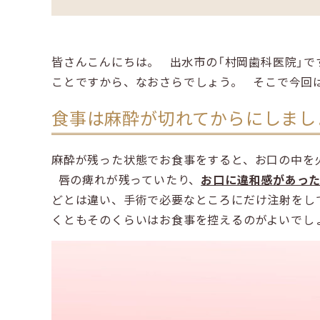
皆さんこんにちは。 出水市の「村岡歯科医院」
ことですから、なおさらでしょう。 そこで今回
食事は麻酔が切れてからにしまし
麻酔が残った状態でお食事をすると、お口の中を
唇の痺れが残っていたり、
お口に違和感があっ
どとは違い、手術で必要なところにだけ注射をし
くともそのくらいはお食事を控えるのがよいで