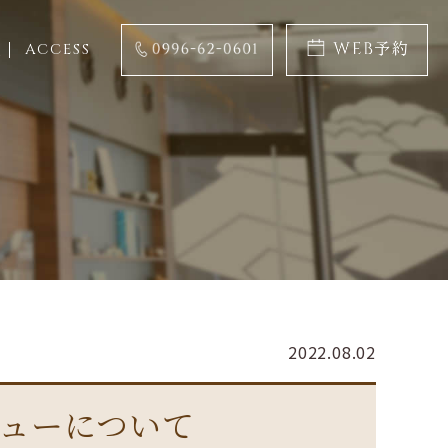
ACCESS
2022.08.02
ューについて