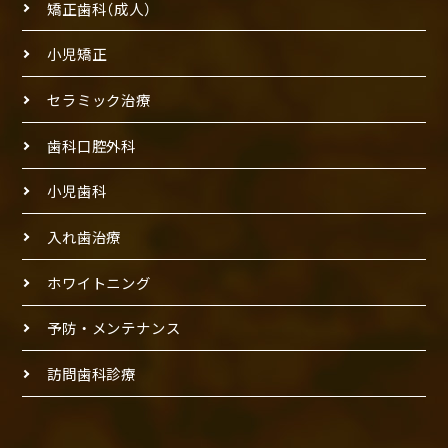
矯正歯科（成人）
小児矯正
セラミック治療
歯科口腔外科
小児歯科
入れ歯治療
ホワイトニング
予防・メンテナンス
訪問歯科診療