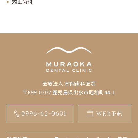
矯正歯科
医療法人 村岡歯科医院
〒899-0202 鹿児島県出水市昭和町44-1