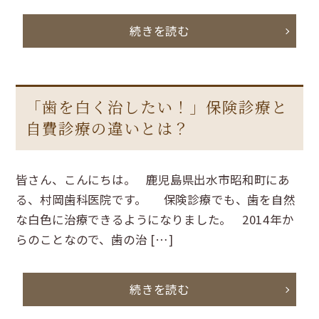
続きを読む
「歯を白く治したい！」保険診療と
自費診療の違いとは？
皆さん、こんにちは。 鹿児島県出水市昭和町にあ
る、村岡歯科医院です。 保険診療でも、歯を自然
な白色に治療できるようになりました。 2014年か
らのことなので、歯の治 […]
続きを読む