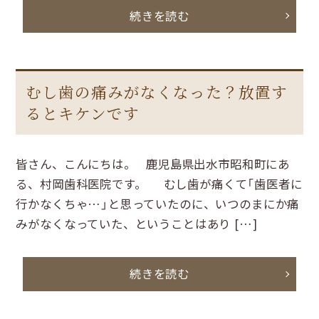
続きを読む
むし歯の痛みがなくなった？放置す
るとキケンです
皆さん、こんにちは。 鹿児島県出水市昭和町にあ
る、村岡歯科医院です。 むし歯が痛くて「歯医者に
行かなくちゃ…」と思っていたのに、いつのまにか痛
みがなくなっていた、ということはあり […]
続きを読む