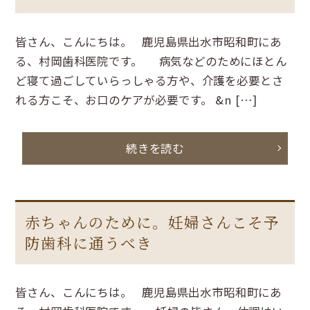
皆さん、こんにちは。 鹿児島県出水市昭和町にあ
る、村岡歯科医院です。 病気などのためにほとん
ど寝て過ごしていらっしゃる方や、介護を必要とさ
れる方こそ、お口のケアが必要です。 &n […]
続きを読む
赤ちゃんのために。妊婦さんこそ予
防歯科に通うべき
皆さん、こんにちは。 鹿児島県出水市昭和町にあ