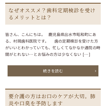
なぜオススメ？歯科定期検診を受け
るメリットとは？
皆さん、こんにちは。 鹿児島県出水市昭和町にあ
る、村岡歯科医院です。 歯の定期検診を受けた方
がいいとわかっていても、忙しくてなかなか通院の時
間がとれない…とお悩みの方は少なくない […]
続きを読む
要介護の方はお口のケアが大切。肺
炎や口臭を予防します