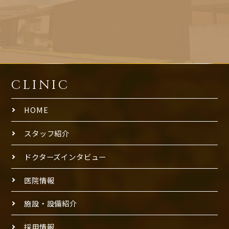
CLINIC
HOME
スタッフ紹介
ドクターズインタビュー
医院情報
施設・設備紹介
採用情報