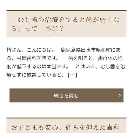
「むし歯の治療をすると歯が弱くな
る」って 本当？
皆さん、こんにちは。 鹿児島県出水市昭和町にあ
る、村岡歯科医院です。 歯を削ると、歯自体の強
度が低下するのは本当です。 とはいえ、むし歯を治
療せずに放置していると、 […]
続きを読む
お子さまも安心。痛みを抑えた歯科