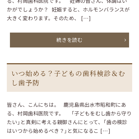
る、村岡歯科医院です。 妊婦の皆さん、体調はい
かがでしょうか？ 妊娠すると、ホルモンバランスが
大きく変わります。そのため、 […]
続きを読む
いつ始める？子どもの歯科検診＆む
し歯予防
皆さん、こんにちは。 鹿児島県出水市昭和町にあ
る、村岡歯科医院です。 「子どもをむし歯から守り
たい」と真剣に考える親御さんにとって、「歯の検診
はいつから始めるべき？」と気になるこ […]