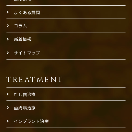
よくある質問
コラム
新着情報
サイトマップ
TREATMENT
むし歯治療
歯周病治療
インプラント治療