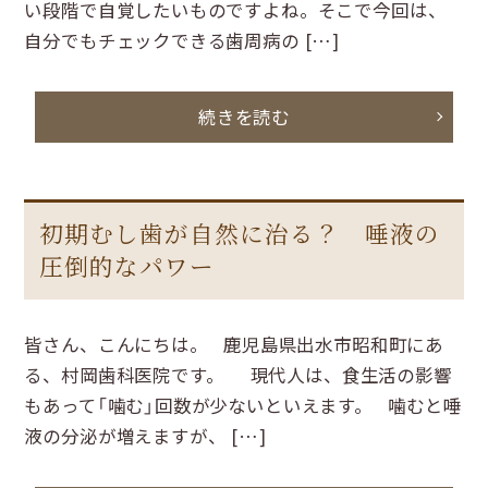
い段階で自覚したいものですよね。そこで今回は、
自分でもチェックできる歯周病の […]
続きを読む
初期むし歯が自然に治る？ 唾液の
圧倒的なパワー
皆さん、こんにちは。 鹿児島県出水市昭和町にあ
る、村岡歯科医院です。 現代人は、食生活の影響
もあって「噛む」回数が少ないといえます。 噛むと唾
液の分泌が増えますが、 […]