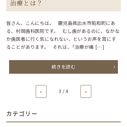
治療とは？
皆さん、こんにちは。 鹿児島県出水市昭和町にあ
る、村岡歯科医院です。 むし歯があるのに、なかな
か歯医者に行く気になれない、というお声を耳にす
ることがあります。 それは、「治療が痛 […]
続きを読む
3 / 4
«
»
カテゴリー