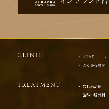
CLINIC
HOME
よくある質問
TREATMENT
むし歯治療
歯科口腔外科