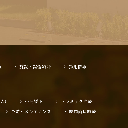
報
施設・設備紹介
採用情報
人）
小児矯正
セラミック治療
予防・メンテナンス
訪問歯科診療