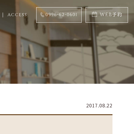
ACCESS
2017.08.22