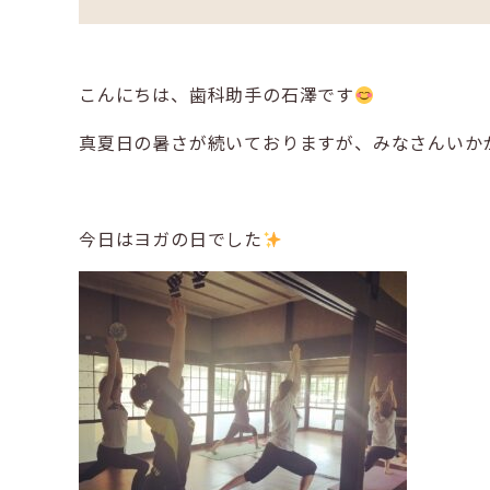
こんにちは、歯科助手の石澤です
真夏日の暑さが続いておりますが、みなさんいか
今日はヨガの日でした