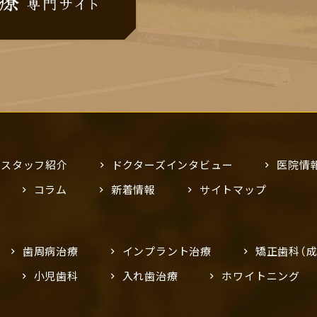
スタッフ紹介
ドクターズインタビュー
医院情
コラム
新着情報
サイトマップ
歯周病治療
インプラント治療
矯正歯科（成
小児歯科
入れ歯治療
ホワイトニング