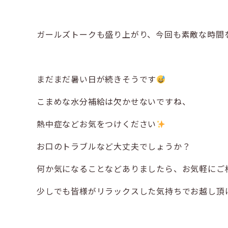
ガールズトークも盛り上がり、今回も素敵な時間を過
まだまだ暑い日が続きそうです
こまめな水分補給は欠かせないですね、
熱中症などお気をつけください
お口のトラブルなど大丈夫でしょうか？
何か気になることなどありましたら、お気軽にご
少しでも皆様がリラックスした気持ちでお越し頂