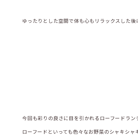
ゆったりとした空間で体も心もリラックスした後
今回も彩りの良さに目を引かれるローフードラン
ローフードといっても色々なお野菜のシャキシャキ